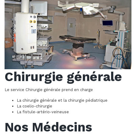
Chirurgie générale
Le service Chirurgie générale prend en charge
La chirurgie générale et la chirurgie pédiatrique
La coelio-chirurgie
La fistule-artério-veineuse
Nos Médecins