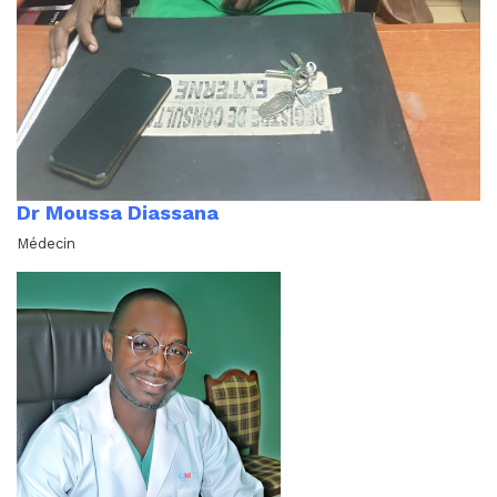
Dr Moussa Diassana
Médecin