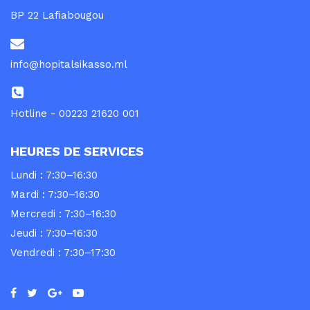
BP 22 Lafiabougou
info@hopitalsikasso.ml
Hotline - 00223 21620 001
HEURES DE SERVICES
Lundi : 7:30–16:30
Mardi : 7:30–16:30
Mercredi : 7:30–16:30
Jeudi : 7:30–16:30
Vendredi : 7:30–17:30