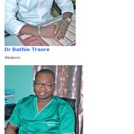
Dr Bathio Traore
Médecin