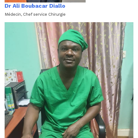
Dr Ali Boubacar Diallo
Médecin, Chef service Chirurgie