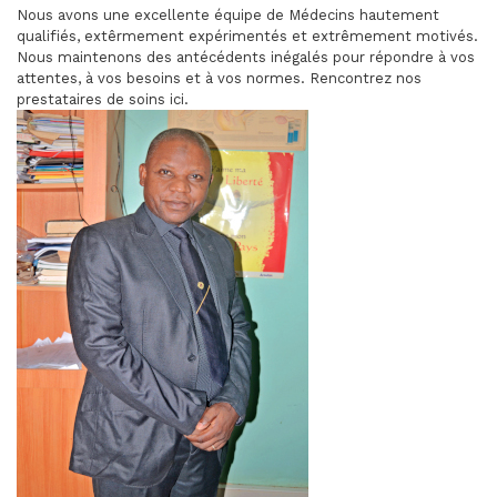
Nous avons une excellente équipe de Médecins hautement
qualifiés, extêrmement expérimentés et extrêmement motivés.
Nous maintenons des antécédents inégalés pour répondre à vos
attentes, à vos besoins et à vos normes. Rencontrez nos
prestataires de soins ici.