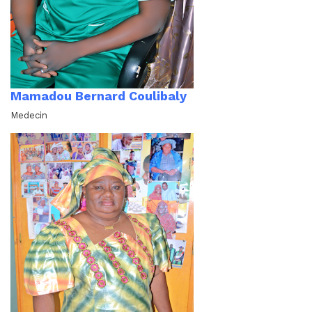
Mamadou Bernard Coulibaly
Medecin