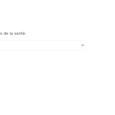
s de la santé.