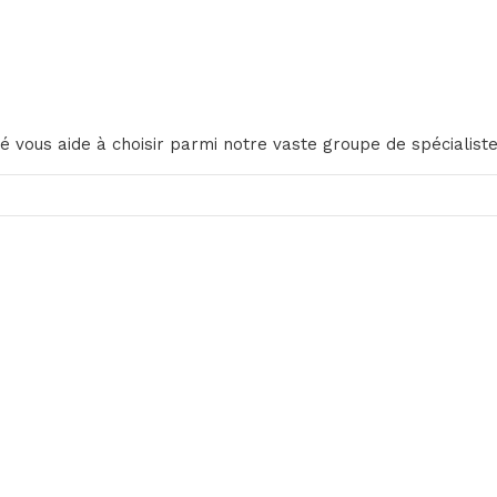
vous aide à choisir parmi notre vaste groupe de spécialiste