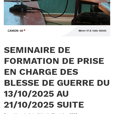
SEMINAIRE DE
FORMATION DE PRISE
EN CHARGE DES
BLESSE DE GUERRE DU
13/10/2025 AU
21/10/2025 SUITE