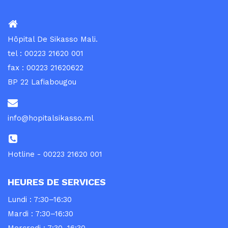
Hôpital De Sikasso Mali.
tel : 00223 21620 001
fax : 00223 21620622
BP 22 Lafiabougou
info@hopitalsikasso.ml
Hotline - 00223 21620 001
HEURES DE SERVICES
Lundi : 7:30–16:30
Mardi : 7:30–16:30